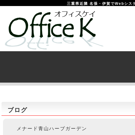
三重県近隣 名張・伊賀でWebシステム
ブログ
メナード青山ハーブガーデン