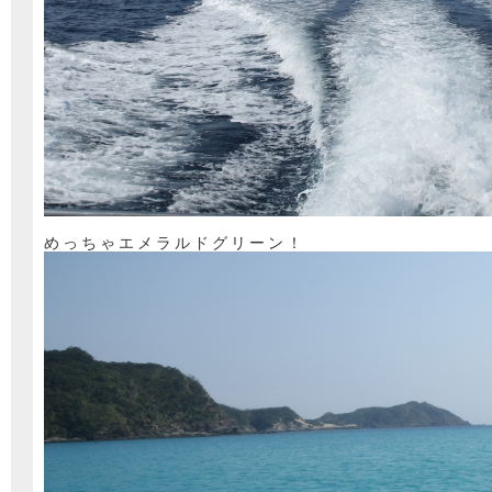
めっちゃエメラルドグリーン！