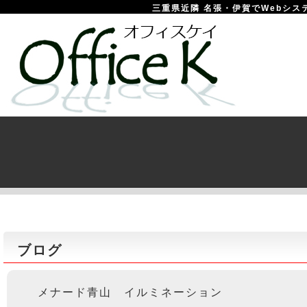
三重県近隣 名張・伊賀でWebシステム
ブログ
メナード青山 イルミネーション