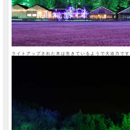
ライトアップされた木は生きているようで大迫力です