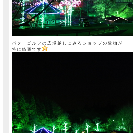
パターゴルフの広場越しにみるショップの建物が
特に綺麗です