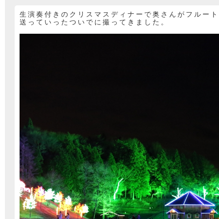
生演奏付きのクリスマスディナーで奥さんがフルート
送っていったついでに撮ってきました。