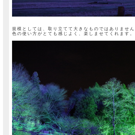
規模としては、取り立てて大きなものではありません
色の使い方がとても感じよく、楽しませてくれます。