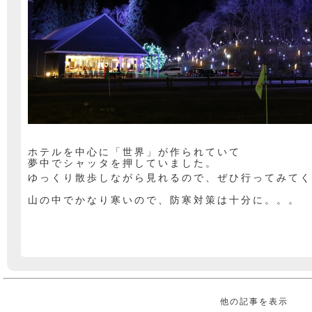
ホテルを中心に「世界」が作られていて
夢中でシャッタを押していました。
ゆっくり散歩しながら見れるので、ぜひ行ってみてく
山の中でかなり寒いので、防寒対策は十分に。。。
他の記事を表示