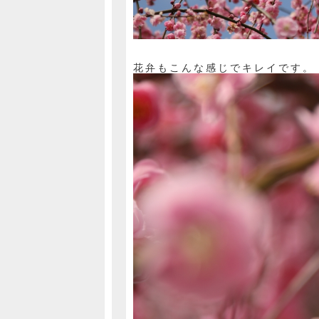
花弁もこんな感じでキレイです。