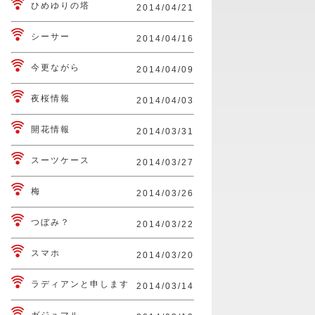
ひめゆりの塔
2014/04/21
シーサー
2014/04/16
今更ながら
2014/04/09
夜桜情報
2014/04/03
開花情報
2014/03/31
スーツケース
2014/03/27
梅
2014/03/26
つぼみ？
2014/03/22
スマホ
2014/03/20
ラディアンと申します
2014/03/14