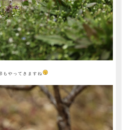
節もやってきますね