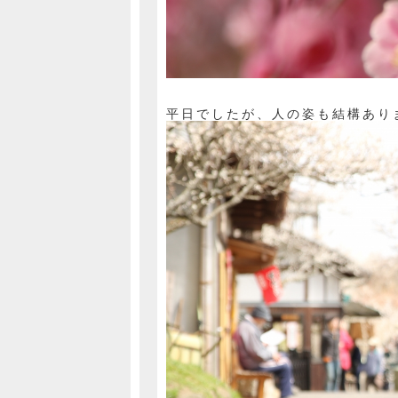
平日でしたが、人の姿も結構あり