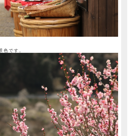
景色です。