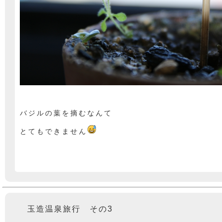
バジルの葉を摘むなんて
とてもできません
玉造温泉旅行 その3