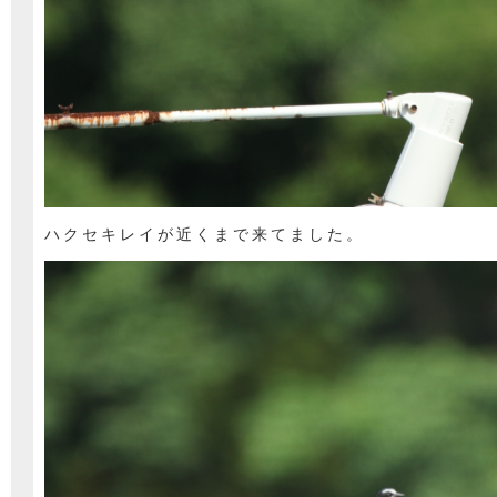
ハクセキレイが近くまで来てました。