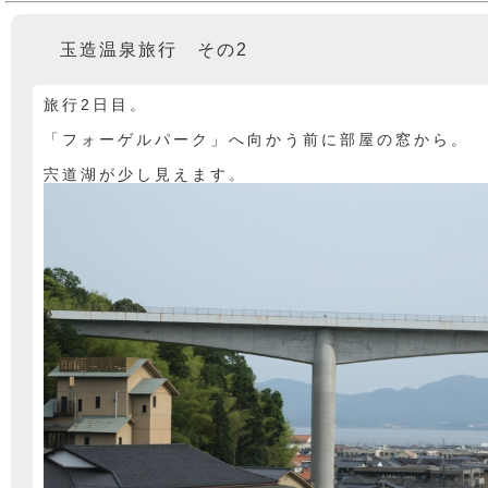
玉造温泉旅行 その2
旅行2日目。
「フォーゲルパーク」へ向かう前に部屋の窓から。
宍道湖が少し見えます。