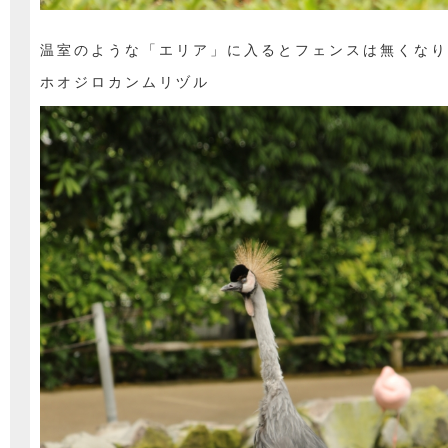
温室のような「エリア」に入るとフェンスは無くなり
ホオジロカンムリヅル