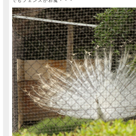
でもフェンスが邪魔・・・