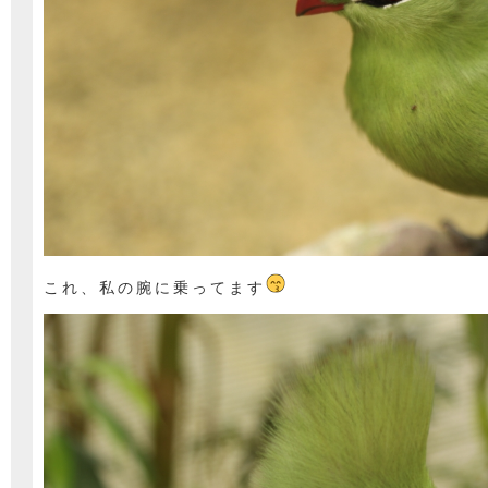
これ、私の腕に乗ってます