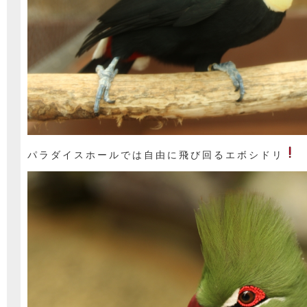
パラダイスホールでは自由に飛び回るエボシドリ