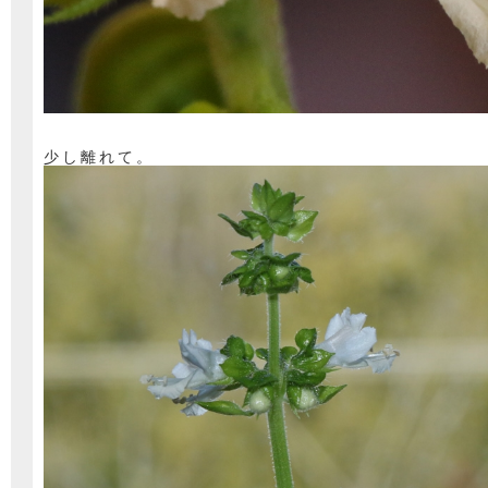
少し離れて。