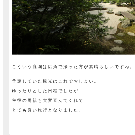
こういう庭園は広角で撮った方が素晴らしいですね。
予定していた観光はこれでおしまい。
ゆったりとした日程でしたが
主役の両親も大変喜んでくれて
とても良い旅行となりました。