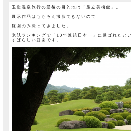
玉造温泉旅行の最後の目的地は「足立美術館」。
展示作品はもちろん撮影できないので
庭園のみ撮ってきました。
米誌ランキングで「13年連続日本一」に選ばれたと
すばらしい庭園です。