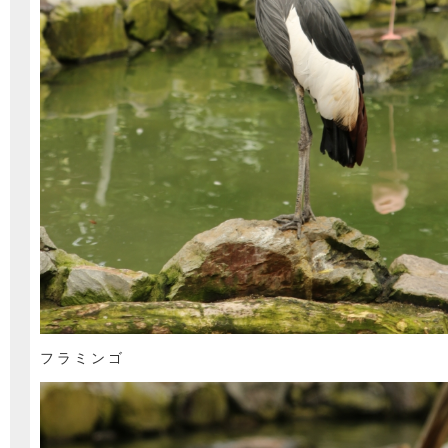
フラミンゴ