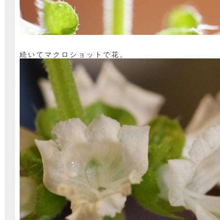
続いてマクロショットで花。