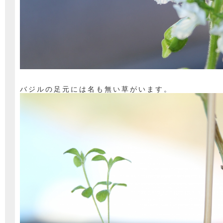
バジルの足元には名も無い草がいます。