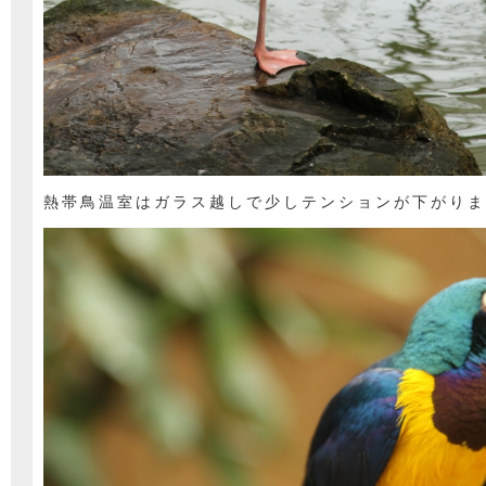
熱帯鳥温室はガラス越しで少しテンションが下がりま